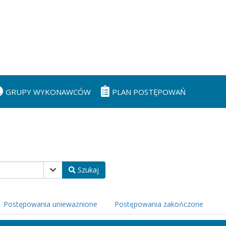
GRUPY WYKONAWCÓW
PLAN POSTĘPOWAŃ
Szukaj
Postępowania unieważnione
Postępowania zakończone