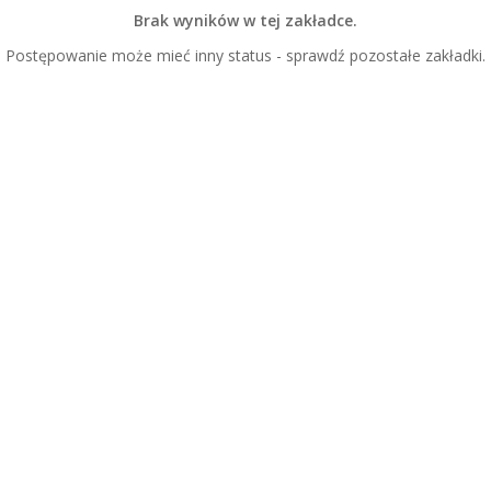
Brak wyników w tej zakładce.
Postępowanie może mieć inny status - sprawdź pozostałe zakładki.